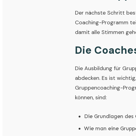
Der nächste Schritt bes
Coaching-Programm teiln
damit alle Stimmen geh
Die Coaches
Die Ausbildung für Gru
abdecken. Es ist wichtig
Gruppencoaching-Progra
können, sind:
Die Grundlagen des
Wie man eine Grupp