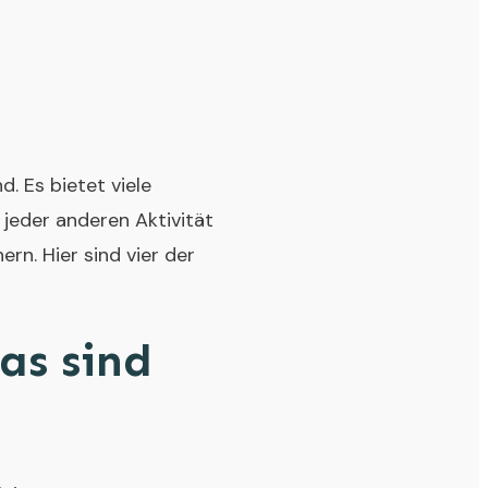
. Es bietet viele
 jeder anderen Aktivität
ern. Hier sind vier der
as sind