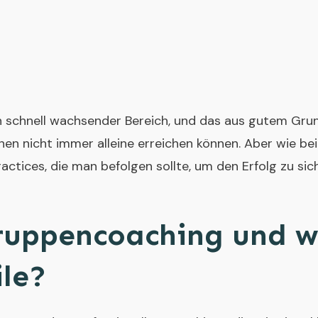
 schnell wachsender Bereich, und das aus gutem Grund
onen nicht immer alleine erreichen können. Aber wie bei
actices, die man befolgen sollte, um den Erfolg zu sich
ruppencoaching und w
ile?