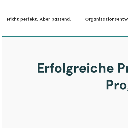
Nicht perfekt. Aber passend.
Organisationsentw
Erfolgreiche 
Pr